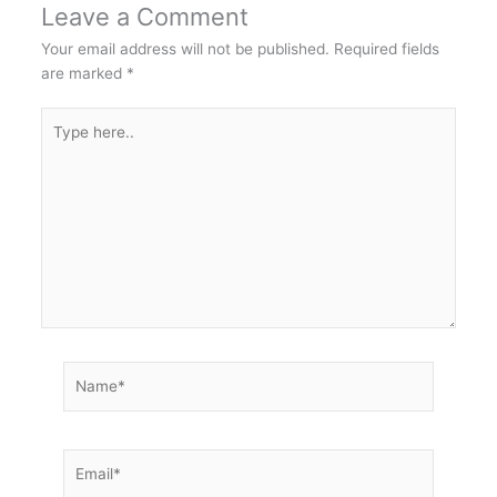
Leave a Comment
Your email address will not be published.
Required fields
are marked
*
Type
here..
Name*
Email*