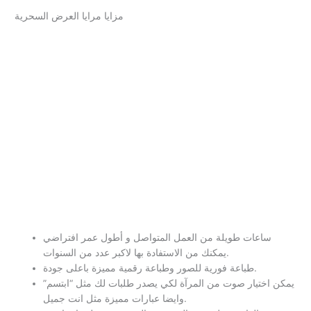
مزايا مرايا العرض السحرية
ساعات طويلة من العمل المتواصل و أطول عمر افتراضي
يمكنك من الاستفادة بها لاكبر عدد من السنوات.
طباعة فورية للصور وطباعة رقمية مميزة باعلى جودة.
يمكن اختيار صوت من المرآة لكي يصدر طلبات لك مثل “ابتسم”
وايضا عبارات مميزة مثل انت جميل.