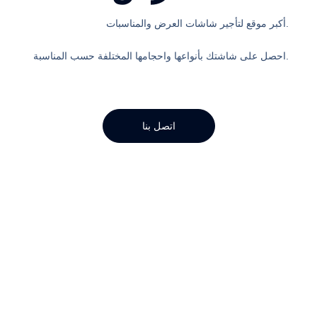
أكبر موقع لتأجير شاشات العرض والمناسبات.
احصل على شاشتك بأنواعها واحجامها المختلفة حسب المناسبة.
اتصل بنا