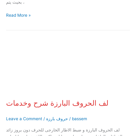
، بحيث يتم
Read More »
لف
الحروف
البارزة
شرح
وخدمات
لف الحروف البارزة شرح وخدمات
bassem
/
حروف بارزة
/
Leave a Comment
لف الحروف البارزة و ضبط الاطار الخارجى للحرف دون بروز زائد