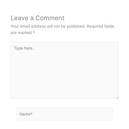
Leave a Comment
Your email address will not be published.
Required fields
are marked
*
Type
here..
Name*