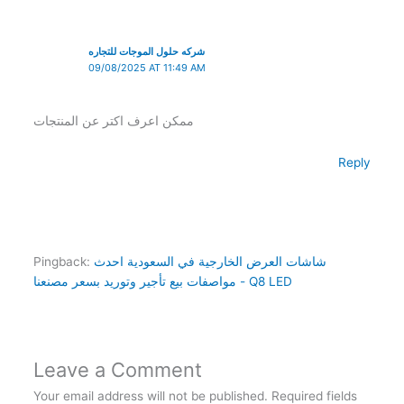
شركه حلول الموجات للتجاره
09/08/2025 AT 11:49 AM
ممكن اعرف اكتر عن المنتجات
Reply
شاشات العرض الخارجية في السعودية احدث
Pingback:
مواصفات بيع تأجير وتوريد بسعر مصنعنا - Q8 LED
Leave a Comment
Your email address will not be published.
Required fields