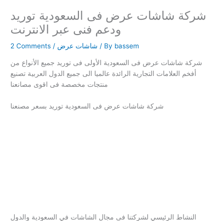
شركة شاشات عرض فى السعودية توريد
ودعم فنى عبر الانترنت
bassem
/ By
شاشات عرض
/
2 Comments
شركة شاشات عرض فى السعودية الأولى فى توريد جميع الأنواع من
أفخم العلامات التجارية الرائدة عالميا الى جميع الدول العربية تصنيع
منتجات مخصصة فى اقوى مصانعنا
شركة شاشات عرض فى السعودية توريد بسعر مصنعنا
النشاط الرئيسي لشركتنا فى مجال الشاشات في السعودية والدول