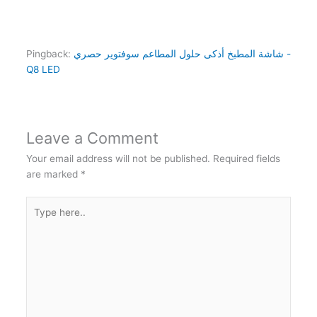
شاشة المطبخ أذكى حلول المطاعم سوفتوير حصري -
Pingback:
Q8 LED
Leave a Comment
Your email address will not be published.
Required fields
are marked
*
Type
here..