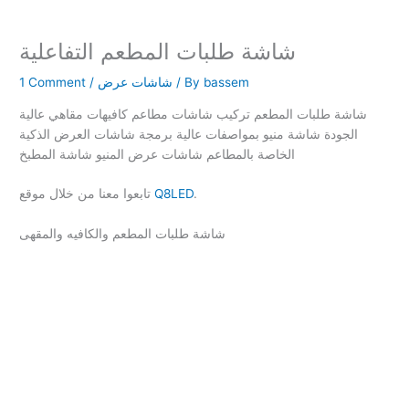
شاشة طلبات المطعم التفاعلية
bassem
/ By
شاشات عرض
/
1 Comment
شاشة طلبات المطعم تركيب شاشات مطاعم كافيهات مقاهي عالية
الجودة شاشة منيو بمواصفات عالية برمجة شاشات العرض الذكية
الخاصة بالمطاعم شاشات عرض المنيو شاشة المطبخ
.
Q8LED
تابعوا معنا من خلال موقع
شاشة طلبات المطعم والكافيه والمقهى