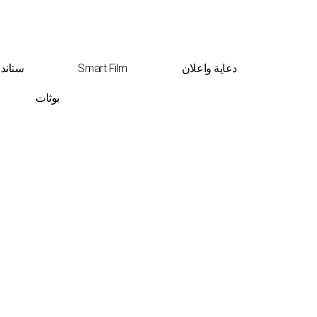
دعاية واعلان
Smart Film
ستاند
بوثات