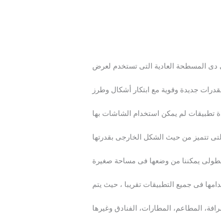
 دى المسطحة العادية التى تستخدم لعرض
قدرات جديدة وقوية مع ابتكار أشكال وطرز
لتى تتميز من حيث الشكل الخارجى بقدرتها
ها فى جميع التطبيقات تقريبا ، حيث يتم