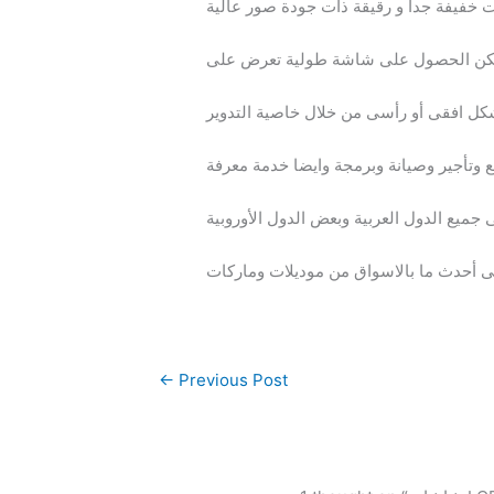
ا يمكن الحصول على شاشة طولية تعرض على
تأجير وصيانة وبرمجة وايضا خدمة معرفة
 جميع الدول العربية وبعض الدول الأوروبية
←
Previous Post