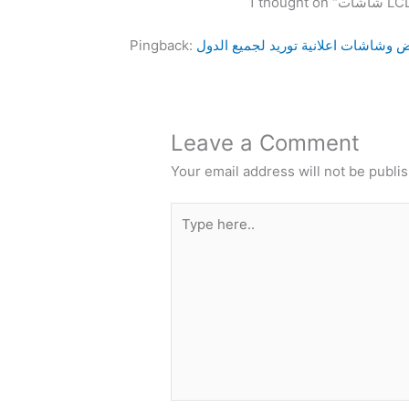
Pingback:
Leave a Comment
Your email address will not be publi
Type
here..