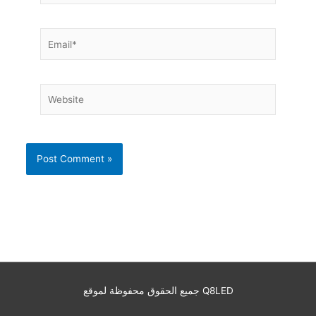
Email*
Website
جميع الحقوق محفوظة لموقع Q8LED