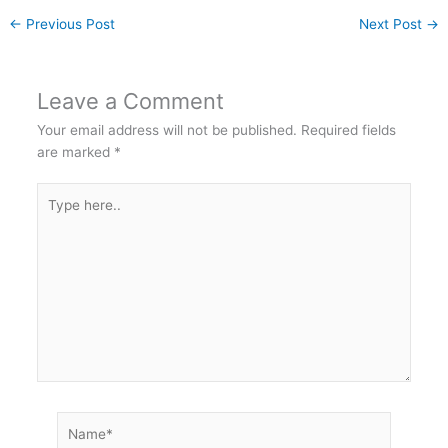
←
Previous Post
Next Post
→
Leave a Comment
Your email address will not be published.
Required fields
are marked
*
Type
here..
Name*