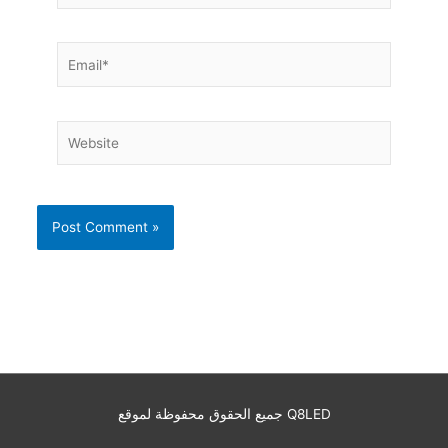
Email*
Website
جميع الحقوق محفوظة لموقع Q8LED