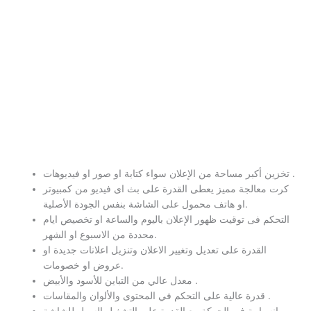
تخزين أكبر مساحة من الإعلان سواء كتابة او صور او فيديوهات .
كرت معالجة مميز يعطى القدرة على بث اى فيديو من كمبيوتر
او هاتف محمول على الشاشة بنفس الجودة الأصلية.
التحكم فى توقيت ظهور الإعلان باليوم والساعة او تخصيص ايام
محددة من الاسبوع او الشهر.
القدرة على تعديل وتغيير الاعلان وتنزيل اعلانات جديدة او
عروض او خصومات.
معدل عالي من التباين للأسود والأبيض .
قدرة عالية على التحكم في المحتوى والألوان والمقاسات .