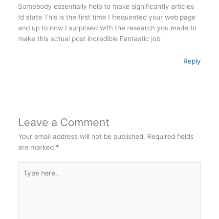
Somebody essentially help to make significantly articles
Id state This is the first time I frequented your web page
and up to now I surprised with the research you made to
make this actual post incredible Fantastic job
Reply
Leave a Comment
Your email address will not be published.
Required fields
are marked
*
Type
here..