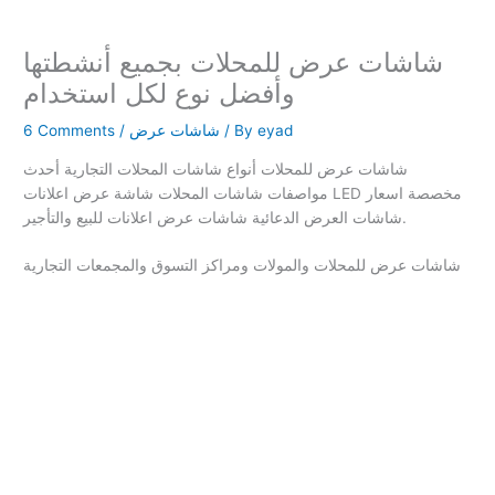
شاشات عرض للمحلات بجميع أنشطتها
وأفضل نوع لكل استخدام
eyad
/ By
شاشات عرض
/
6 Comments
شاشات عرض للمحلات أنواع شاشات المحلات التجارية أحدث
مواصفات شاشات المحلات شاشة عرض اعلانات LED مخصصة اسعار
شاشات العرض الدعائية شاشات عرض اعلانات للبيع والتأجير.
شاشات عرض للمحلات والمولات ومراكز التسوق والمجمعات التجارية