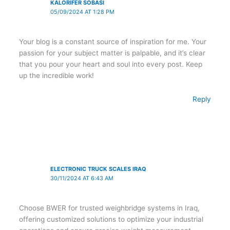
KALORIFER SOBASI
05/09/2024 AT 1:28 PM
Your blog is a constant source of inspiration for me. Your
passion for your subject matter is palpable, and it’s clear
that you pour your heart and soul into every post. Keep
up the incredible work!
Reply
ELECTRONIC TRUCK SCALES IRAQ
30/11/2024 AT 6:43 AM
Choose BWER for trusted weighbridge systems in Iraq,
offering customized solutions to optimize your industrial