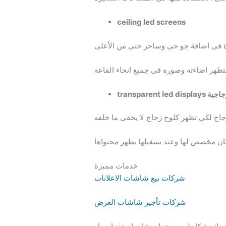
ceiling led screens
ليد الزجاجية
خدمات مميزة
شركات بيع شاشات الاعلانات
شركات تأجير شاشات العرض