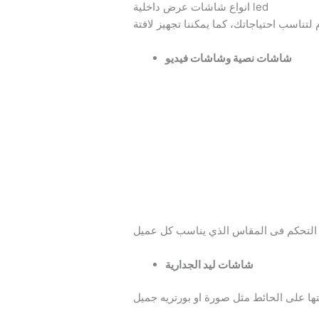
انواع شاشات عرض داخلية led
شاشات نصية وشاشات فيديو
شاشات ليد الجدارية