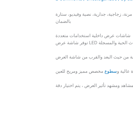
نة، زجاجية، جدارية، نصية وفيديو، ستارة
بالضمان
شاشات عرض داخلية استخدامات متعددة
عالية و
سطوع