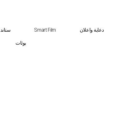
دعاية واعلان
Smart Film
ستاند
بوثات