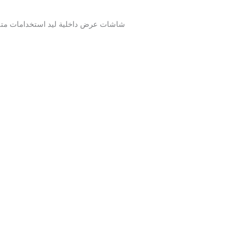
شاشات عرض داخلية ليد استخدامات متنوعة