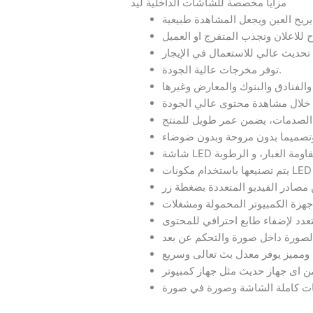
مزايا مخصصة للشاشات الداخلية ليد
توفر مخرجات عالية الجودة.