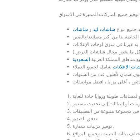
د جميع انواع
شاشات ليد
و
مناطق المملكة العربية
السعودية
ت الإعلانات
تدفق الفيديو.
توفير مرئيات ممتازة .