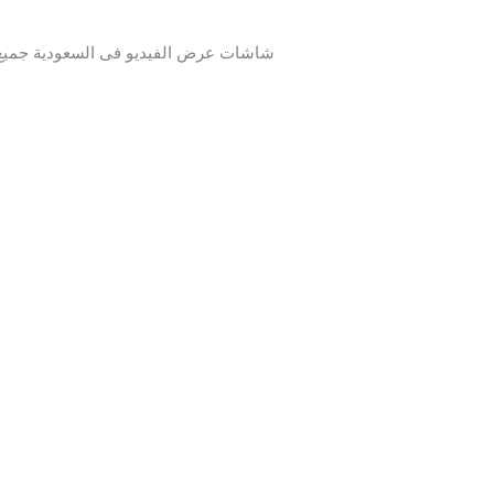
شاشات عرض الفيديو فى السعودية جميع 