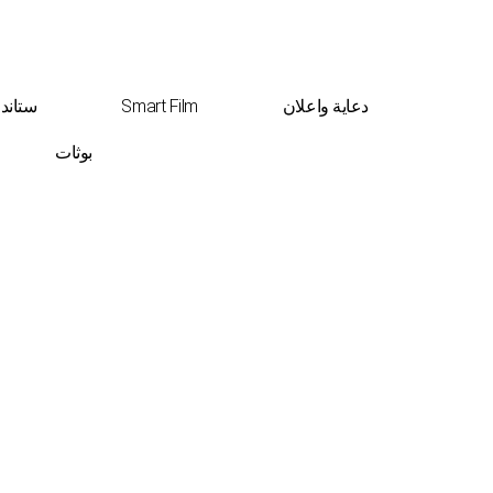
دعاية واعلان
Smart Film
ستاند
بوثات