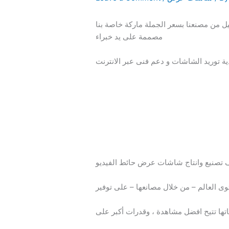
ن مصنعنا بسعر الجملة ماركة خاصة بنا
مصممة على يد خبراء
توريد الشاشات و دعم فنى عبر الانترنت
ى العالم – من خلال مصانعها – على توفير
ا تتيح افضل مشاهدة ، وقدرات أكبر على