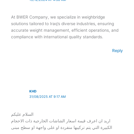
At BWER Company, we specialize in weighbridge
solutions tailored to Iraq’s diverse industries, ensuring
accurate weight management, efficient operations, and
compliance with international quality standards.
Reply
KHD
31/08/2025 AT 9:17 AM
السلام عليكم
اريد ان اعرف قيمة اسعار الشاشات الخارجية ذات الاحجام
الكبيرة التي يتم تركيبها منفردة او على واجهة او سطح مبنى