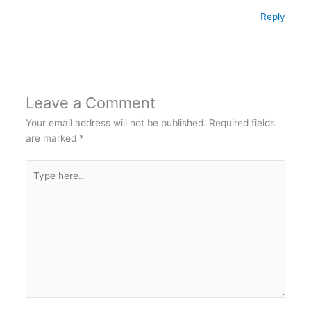
Reply
Leave a Comment
Your email address will not be published.
Required fields
are marked
*
Type
here..