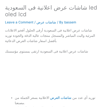
شاشات عرض اعلانية فى السعودية led
oled lcd
bassem
/ By
شاشات عرض
/
Leave a Comment
شاشات عرض اعلانية فى السعودية أرقى الحلول أفخم الاعلانات
المرئية والبث المباشر والمسجل منتجات عالية الدقة والجودة توريد
بأفضل اسعار شاشات العرض الدعائية
شاشات عرض اعلانية فى السعودية ارتقى بمستوى مؤسستك
توريد أى عدد من
شاشات العرض
الاعلانية بسعر الجملة من
مصنعنا.