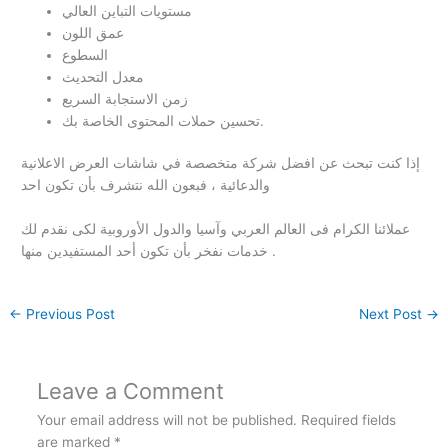
مستويات التباين العالي
عمق اللون
السطوع
معدل التحديث
زمن الاستجابة السريع
تحسين حملات المحتوى الخاصة بك.
إذا كنت تبحث عن افضل شركة متخصصة في شاشات العرض الاعلانية
والدعائية ، فبعون الله نتشرف بأن تكون احد
عملائنا الكرام فى العالم العربي وآسيا والدول الأوروبية لكى نقدم لك
خدمات نفخر بأن تكون أحد المستفيدين منها .
←
Previous Post
Next Post
→
Leave a Comment
Your email address will not be published.
Required fields
are marked
*