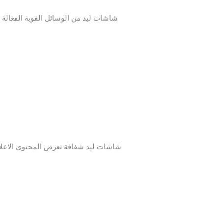
شاشات ليد من الوسائل القوية الفعالة و
شاشات ليد شفافة تعرض المحتوي الاعلاني