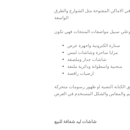
 في الاماكن المفتوحة مثل الشوارع والطرق
الواسعة
وعلي سبيل مواصفات المنتجات فهي تكون
ستارة الكترونية واجهزة عرض
مرايا ساحرة وشاشات لمس
شاشات جدار وملصقة
منحنية واسطوانة ودائرية ملتفة
ارضيات راقصة
ق الكتابة النصية او ظهور رسومات متحركة
ميم والمقاس والشكل المستخدم في العرض
شاشات ليد شفافة للبيع