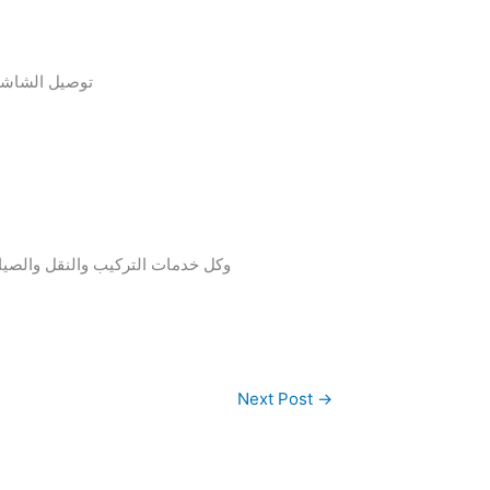
توصيل الشاشة 
وكل خدمات التركيب والنقل والصيان
Next Post
→