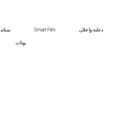
دعاية واعلان
Smart Film
ستاند
بوثات