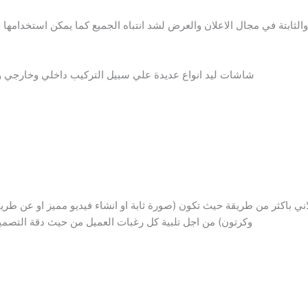
الثابتة في مجال الاعلان والعرض لشد انتباه الجميع كما يمكن استخدامها
شاشات ليد انواع عديدة علي سبيل التركيب داخلي وخارجي 
 باكثر من طريقة حيث تكون (صورة ثابة او انشاء فيديو مميز او عن طري
وكرتون) من اجل تلبية كل رغبات العميل من حيث دقة التص