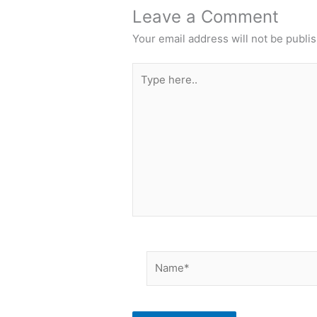
Leave a Comment
Your email address will not be publi
Type
here..
Name*