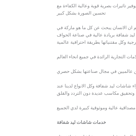
فير تاثيرات بصرية قوية وعالية الكفاءة مع
تحسين الصورة بشكل كبير
علم ان الانسان يبحث عن كل ما هو ماركة في
 ليد شفافة بريادة عالية في صناعة الحواف
رجية وكل مقتنياتها بطريقة احترافية عالمية
ت التجارية الرائدة في جميع انحاء العالم
 عالميين في مجال صناعتها بشكل حصري
شاشات ليد شفافة وكل الانواع لدينا عند
 وتحقيق مكاسب عديدة دون التردد والقلق
 مصداقية عالية وموثوقية كبيرة لدي الجميع
خدمات شاشات ليد شفافة