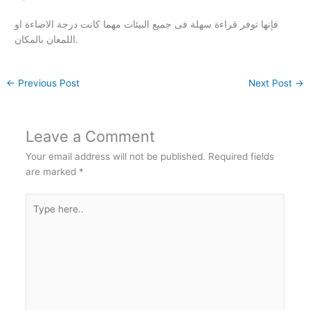
فإنها توفر قراءة سهلة فى جميع البيئات مهما كانت درجة الاضاءة او
اللمعان بالمكان.
←
Previous Post
Next Post
→
Leave a Comment
Your email address will not be published.
Required fields
are marked
*
Type
here..