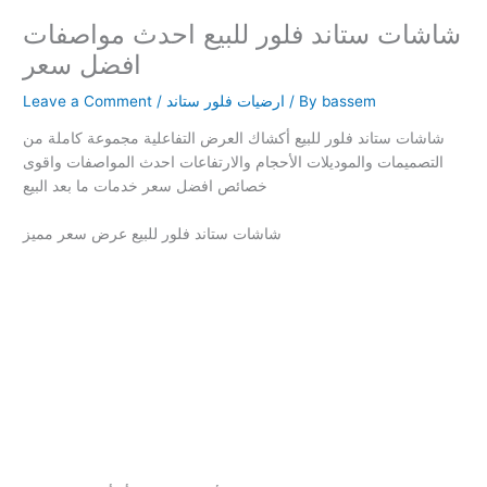
شاشات ستاند فلور للبيع احدث مواصفات
افضل سعر
bassem
/ By
ارضيات فلور ستاند
/
Leave a Comment
شاشات ستاند فلور للبيع أكشاك العرض التفاعلية مجموعة كاملة من
التصميمات والموديلات الأحجام والارتفاعات احدث المواصفات واقوى
خصائص افضل سعر خدمات ما بعد البيع
شاشات ستاند فلور للبيع عرض سعر مميز