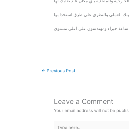
لخارجية والمنحنية باي مكان عند طلبك لها
ريبك العملي والنظري علي طرق استخدامها
←
Previous Post
Leave a Comment
Your email address will not be publi
Type