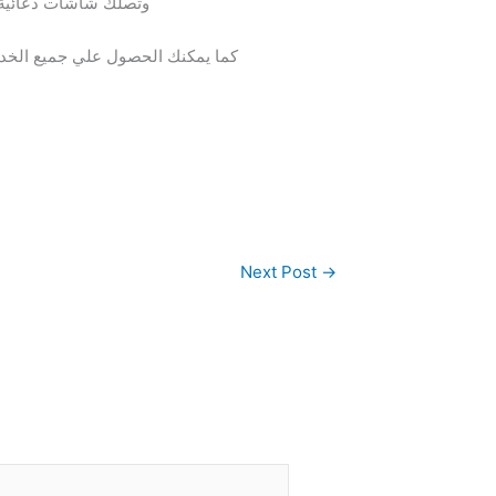
وتصلك شاشات دعائية بج
كما يمكنك الحصول علي جميع الخدم
Next Post
→