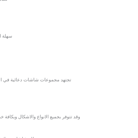
سهلة ا
تجتهد مجموعات شاشات دعائية في الحف
وقد تتوفر بجميع الانواع والاشكال وبكافة 