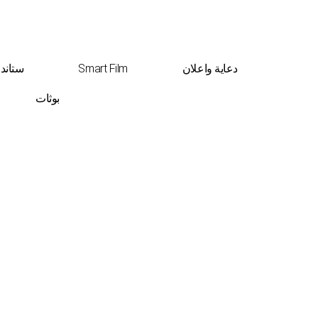
دعاية واعلان
Smart Film
ستاند
بوثات