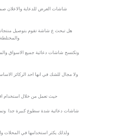
شاشات العرض للدعاية والاعلان صمم
هل تبحث ع شاشة تقوم بتوصيل منتجاتك 
والمختلطة 
وتكتسح شاشات دعائية جميع الاسواق والمعا
ولا مجال للشك في انها احد الركائز الاساس
حيث تعمل من خلال استخدام اقوي
شاشات دعائية شدة سطوع كبيرة جدا وتمييز 
ولذلك يكثر استخدامها في المحلات وا