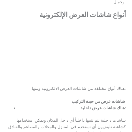
وجمال.
أنواع شاشات العرض الإلكترونية
هناك أنواع مختلفة من شاشات العرض الالكترونية ومنها:
شاشات عرض من حيث التركيب
هناك شاشات عرض داخلية:
شاشات داخلية يتم تثبيها داخلياً أي داخل المكان ويمكن استخدامها
كشاشة تليفزيون أي تستخدم في المنازل والمحلات والمطاعم والفنادق