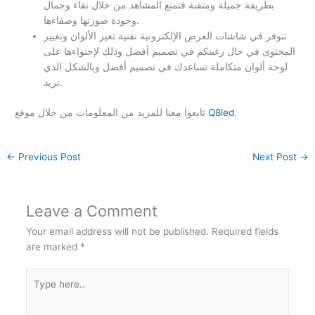
بطريقة جميلة ومتقنة فتمتع المشاهد من خلال نقاء وجمال
وجودة صورتها وصفاءها.
تتوفر في شاشات العرض الإلكترونية تقنية تغير الألوان وتغيير
المحتوى في حال رغبتكم في تصميم أفضل وذلك لإحتواءها على
لوحة ألوان متكاملة تساعدك في تصميم أفضل وبالشكل الذي
تريد.
.
Q8led
تابعوا معنا للمزيد من المعلومات من خلال موقع
←
Previous Post
Next Post
→
Leave a Comment
Your email address will not be published.
Required fields
are marked
*
Type
here..