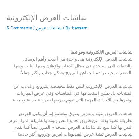
شاشات العرض الإلكترونية
bassem
/ By
شاشات عرض
/
5 Comments
شاشات العرض الإلكترونية وفوائدها
شاشات العرض الإلكترونية هي واحدة من أحدث وأهم الوسائل
والتقنيات التي تستخدم في مجال الدعاية والإعلان ومنها الثابت ومنها
المتحرك بحيث يقدم للجماهير الترويج بشكل جذاب وأكثر جمالاً.
شاشات العرض الإلكترونية ليس فقط مخصصة للترويج والدعاية عن
المنتجات بل يمكن استخدامها في المناسبات وفي عرض المباريات
وغيرها من الأحداث المهمة التي تقوم بعرضها بطريقة جذابة وجميلة.
شاشات العرض تقوم بالعرض بطرق مختلفة إما أن يكون العرض
بطريقة نصية وذلك عن طريق تحديد النص ولونه والطريقة المراد عرض
النص بها كما تتيح لك شاشات العرض استخدام الصور أيضاً كما تقدم
شاشات العرض تقنية عرض الفيديوهات لعرض وترويج أكثر جاذبية