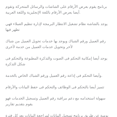
برنامج يقوم بعرض الأرقام على الشاشات والرسائل المتحركة وتقوم
أيضا بعرض الأرقام باللغة الإنجليزية واللغة العربية.
يوجد بالشاشة نظام تشغيل الانتظار البرمجة لإدارة تنظيم العملاء فهي
تظهر فيها
رقم العميل ورقم الشباك ويوجد بها خدمات تحويل العميل من شباك
لأخر وتحويل خدمات العميل من خدمة لأخرى
يوجد أيضا إمكانية التحكم فى الصوت والتذكرة المطبوعة والتحكم فى
شكل التذكرة
وأيضا التحكم فى إذاعة رقم العميل ورقم الشباك الخاص بالخدمة.
تتميز أيضا بالتحكم فى الوظائف والتحكم فى حفظ البيانات والأرقام
سهولة استخدامه مع دعم مراقبة رقم العميل وتسجيل الخدمات فهو
يقوم بتقديم تقارير
يومية عن طريق برنامج تسجيل البيانات لمراجعة البيانات بعد كل فترة