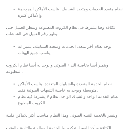
نظام متعدد الخدمات ومتعدد الشبابيك، يناسب الأماكن المزدحمة
والأماكن كثيرة
الكثافة وهنا يشترط فى نظام الكروت المطبوعة وينتظر العميل حتى
يظهر رقم العميل في الشاشات.
يوجد نظام آخر متعدد الخدمات ومتعدد الشبابيك، يتميز انه
يناسب جميع الهيئات
ويتميز أيضا بخاصية النداء الصوتي و يوجد به أيضا نظام الكروت
المطبوعة.
نظام الخدمة المتعددة والشبابيك المتعددة، يناسب الأماكن
متوسطة ويوجد به خاصية التنبيهات الصوتية فقط.
نظام الخدمة الواحد والشباك الواحد، نظام لا يشترط فيه نظام
الكروت المطبوع
ويتميز بالخدمة التنبيه الصوتى وهذا النظام مناسب أكثر للاماكن قليلة
الكثافة ويأخذ للعميل تذكره بها الخدمة المطلوبة والتاريخ والوقت.