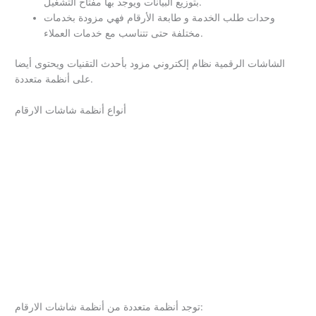
بتوزيع البيانات ويوجد بها مفتاح التشغيل.
وحدات طلب الخدمة و طابعة الأرقام فهي مزودة بخدمات
مختلفة حتى تتناسب مع خدمات العملاء.
الشاشات الرقمية نظام إلكتروني مزود بأحدث التقنيات ويحتوى أيضا
على أنظمة متعددة.
أنواع أنظمة شاشات الارقام
توجد أنظمة متعددة من أنظمة شاشات الارقام: