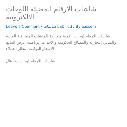
شاشات الارقام المضيئة اللوحات
الالكترونية
bassem
/ By
lcd
,
شاشات LED
/
Leave a Comment
شاشات الارقام لوحات رقمية متحركة للمنشآت المصرفية المالية
والمباني التجارية والمصالح الحكومية والاحداث الرياضية عرض النتائج
الأسعار التوقيت انتظار العملاء
شاشات الارقام لوحات ديجيتال