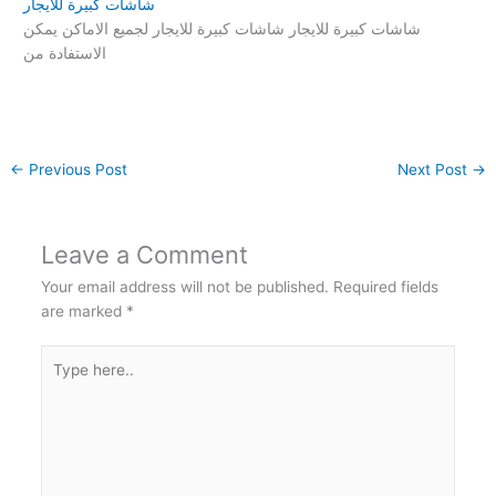
شاشات كبيرة للايجار
شاشات كبيرة للايجار شاشات كبيرة للايجار لجميع الاماكن يمكن
الاستفادة من
←
Previous Post
Next Post
→
Leave a Comment
Your email address will not be published.
Required fields
are marked
*
Type
here..