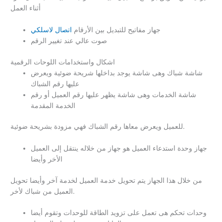
أثناء العمل
جهاز مفاتيح للتبديل بين الأرقام
اتصال لاسلكي
صوت عالي عند تغيير الرقم
اشكال واستخدامات اللوحات الرقمية
شاشة شباك وهى شاشة يوجد بداخلها شريحة ضوئية ويعرض
عليها رقم الشباك
شاشة الخدمات وهى شاشة يظهر عليها رقم العميل أو رقم
الخدمة المقدمة
للعميل ويعرض معاها رقم الشباك فهي مزودة بشريحة ضوئية.
جهاز وحدة استدعاء العميل هو جهاز من خلاله ينتقل إلى العميل
الأخر وأيضا
من خلال هذا الجهاز يتم تحويل خدمة العميل لخدمة آخر وأيضا تحويل
العميل من شباك لأخر.
وحدات تحكم هى تعمل على تزويد الطاقة للوحدات وتقوم أيضا