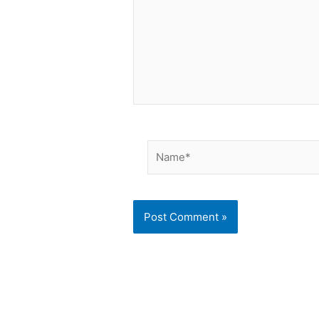
Name*