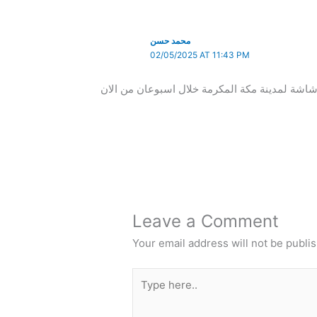
محمد حسن
02/05/2025 AT 11:43 PM
Leave a Comment
Your email address will not be publi
Type
here..