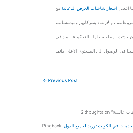
ئنا افضل
اسعار شاشات العرض الدعائية
مع
حدثت ومحاولة حلها ، التحكم عن بعد فى
←
Previous Post
Pingback: