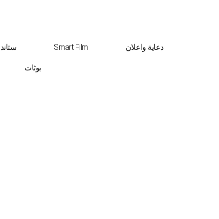
دعاية واعلان
Smart Film
ستاند
بوثات