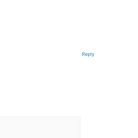
Reply