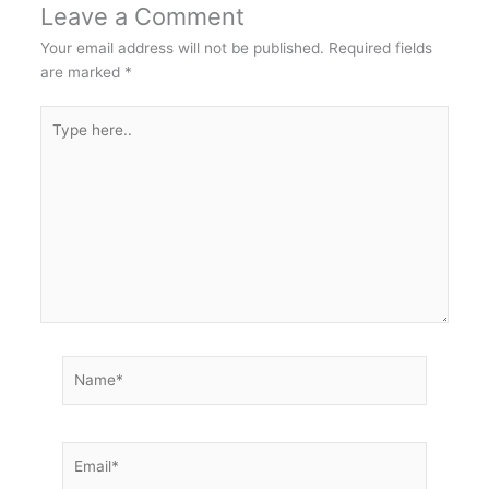
Leave a Comment
Your email address will not be published.
Required fields
are marked
*
Type
here..
Name*
Email*