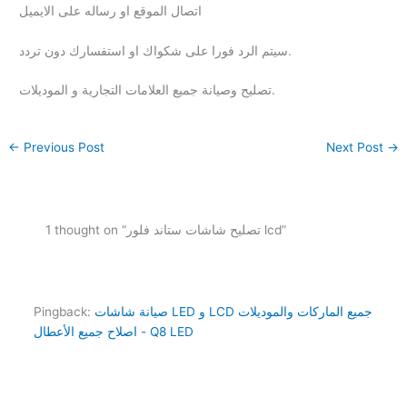
اتصال الموقع او رساله على الايميل
سيتم الرد فورا على شكواك او استفسارك دون تردد.
تصليح وصيانة جميع العلامات التجارية و الموديلات.
←
Previous Post
Next Post
→
1 thought on “تصليح شاشات ستاند فلور lcd”
صيانة شاشات LED و LCD جميع الماركات والموديلات
Pingback:
اصلاح جميع الأعطال - Q8 LED