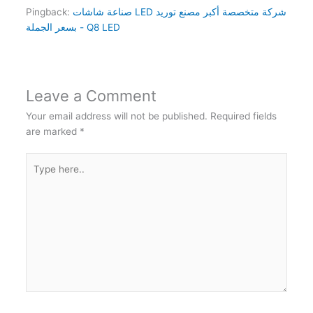
صناعة شاشات LED شركة متخصصة أكبر مصنع توريد
Pingback:
بسعر الجملة - Q8 LED
Leave a Comment
Your email address will not be published.
Required fields
are marked
*
Type
here..