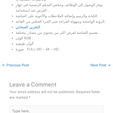
توفر الوصول إلى الوظائف وعناصر التحكم الرئيسية في جهاز
العرض عند استخدامه .
الكتابة والرسم وإضافة الملاحظات والأجوبة على الشاشة.
الرؤية الواضحة وسهولة القراءة حتى الجزء الخلفي من القاعة.
.
التخزين السحابي
تقسيم الشاشة لعرض اكثر من محتوى من مصادر مختلفة .
الوان RGB .
ألوان طبيعية .
صورة FULL HD – 4K – HD .
←
Previous Post
Next Post
→
Leave a Comment
Your email address will not be published.
Required fields
are marked
*
Type