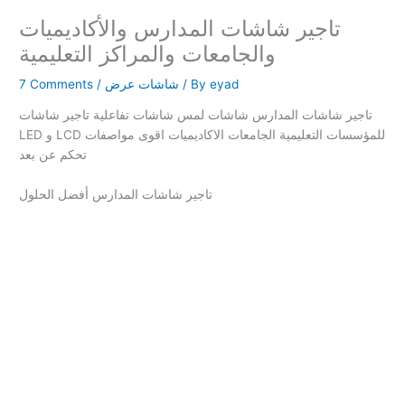
تاجير شاشات المدارس والأكاديميات
والجامعات والمراكز التعليمية
eyad
/ By
شاشات عرض
/
7 Comments
تاجير شاشات المدارس شاشات لمس شاشات تفاعلية تاجير شاشات
LED و LCD للمؤسسات التعليمية الجامعات الاكاديميات اقوى مواصفات
تحكم عن بعد
تاجير شاشات المدارس أفضل الحلول