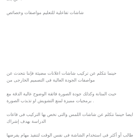
شاشات تفاعلية للتعليم مواصفات وخصائص
حينما نتكلم عن تركيب شاشات اعلانات مضيئة فإننا نتحدث عن
مواصفات الجودة العالية فى التصميم الخارجى من
حيث المتانة وكذلك جودة الصورة فائقة الوضوح عالية الدقة مع
برمجيات مميزة لمنع التشويش او تذبذب الصورة .
ايضا حينما نتكلم عن شاشات اللمس والتى نخص بها التركيب فى قاعات
الدراسة بهدف إشراك
طالب أو أكثر فى استخدام الشاشة فى نفس الوقت لتنفيذ مهام يفرضها