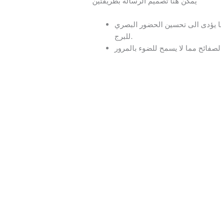
يمكن هنا تصميم الرسالة بطريقتين
ما يؤدى الى تحسين الحضور البصري
للبرج.