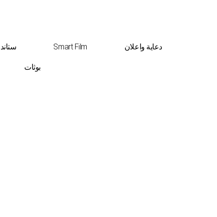
دعاية واعلان
Smart Film
ستاند
بوثات