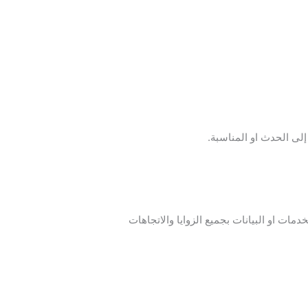
لى الحدث او المناسبة.