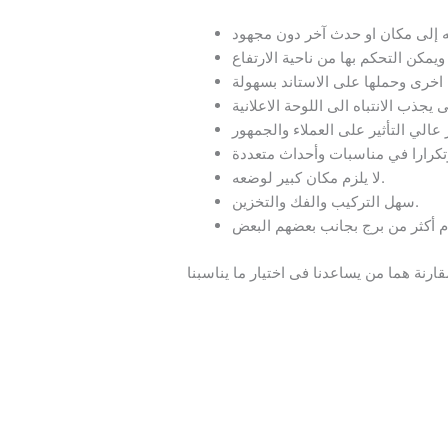
لا يلزم مكان كبير لوضعه.
سهل التركيب والفك والتخزين.