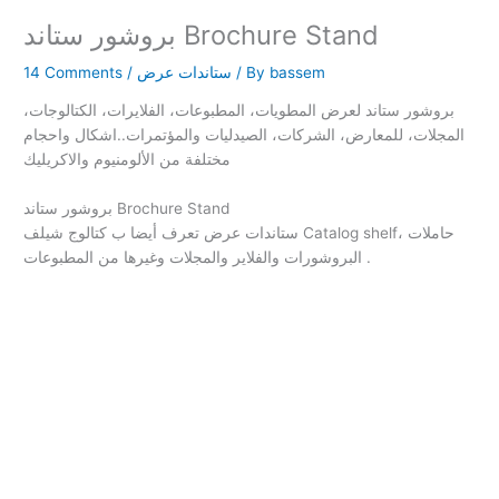
بروشور ستاند Brochure Stand
bassem
/ By
ستاندات عرض
/
14 Comments
بروشور ستاند لعرض المطويات، المطبوعات، الفلايرات، الكتالوجات،
المجلات، للمعارض، الشركات، الصيدليات والمؤتمرات..اشكال واحجام
مختلفة من الألومنيوم والاكريليك
بروشور ستاند Brochure Stand
ستاندات عرض تعرف أيضا ب كتالوج شيلف Catalog shelf، حاملات
البروشورات والفلاير والمجلات وغيرها من المطبوعات .