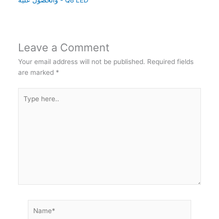
Leave a Comment
Your email address will not be published.
Required fields
are marked
*
Type
here..
Name*