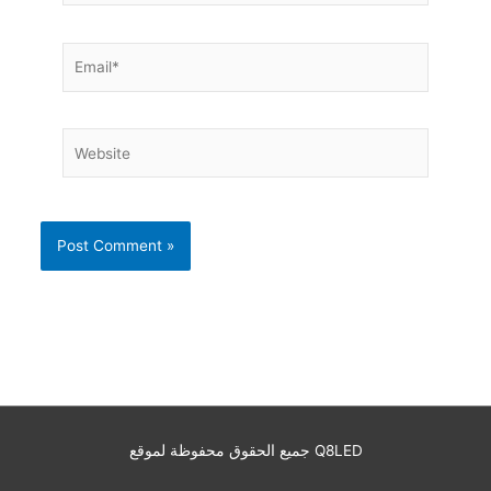
Email*
Website
جميع الحقوق محفوظة لموقع Q8LED