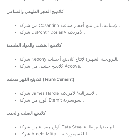
كلادينج الحجر الطبيعي والصناعي
من شركة Cosentino الإسبانية، التي تنتج أحجار صناعية.
شركة DuPont™ Corian® الأمريكية.
كلادينج الخشب والمواد الطبيعية
شركة Kebony النرويجية الشهيرة لإنتاج كلادينج أخشاب.
كلادينج خشبي من شركة Accoya.
كلادينج الفيبر سمنت (Fibre Cement)
شركة James Hardie الأسترالية/الأمريكية.
ألواح من شركة Eternit السويسرية.
كلادينج الصلب والحديد
ألواح معدنية من شركة Tata Steel الهندية/البريطانية.
شركة ArcelorMittal – اللكسمبورجية.