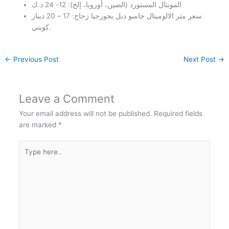
المونتال المستورد (الصين، أوروبا، إلخ): 12- 24 د.ك
سعر متر الالوميتال جامبو دبل يجورجيا زجاج: 17 – 20 دينار
كويتي.
←
Previous Post
Next Post
→
Leave a Comment
Your email address will not be published.
Required fields
are marked
*
Type
here..