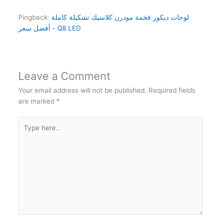
لوحات ديكور فخمة مودرن كلاسيك تشكيلة كاملة
Pingback:
أفضل سعر - Q8 LED
Leave a Comment
Your email address will not be published.
Required fields
are marked
*
Type
here..