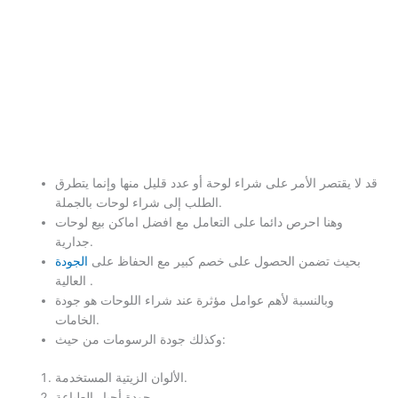
قد لا يقتصر الأمر على شراء لوحة أو عدد قليل منها وإنما يتطرق
الطلب إلى شراء لوحات بالجملة.
وهنا احرص دائما على التعامل مع افضل اماكن بيع لوحات
جدارية.
بحيث تضمن الحصول على خصم كبير مع الحفاظ على
الجودة
العالية .
وبالنسبة لأهم عوامل مؤثرة عند شراء اللوحات هو جودة
الخامات.
وكذلك جودة الرسومات من حيث:
الألوان الزيتية المستخدمة.
جودة أحبار الطباعة.