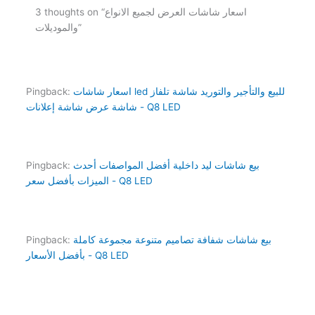
3 thoughts on “اسعار شاشات العرض لجميع الانواع
والموديلات”
اسعار شاشات led للبيع والتأجير والتوريد شاشة تلفاز
Pingback:
شاشة عرض شاشة إعلانات - Q8 LED
بيع شاشات ليد داخلية أفضل المواصفات أحدث
Pingback:
الميزات بأفضل سعر - Q8 LED
بيع شاشات شفافة تصاميم متنوعة مجموعة كاملة
Pingback:
بأفضل الأسعار - Q8 LED