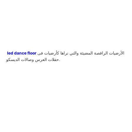
الأرضيات الراقصة المضيئة والتي نراها كأرضيات فى
led dance floor
حفلات العرس وصالات الديسكو.