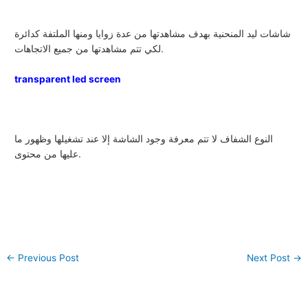
شاشات ليد المنحنية بهدف مشاهدتها من عدة زوايا ومنها الملتفة كدائرة
لكي تتم مشاهدتها من جميع الاتجاهات.
transparent led screen
النوع الشفاف لا تتم معرفة وجود الشاشة إلا عند تشغيلها وظهور ما
عليها من محتوى.
←
Previous Post
Next Post
→