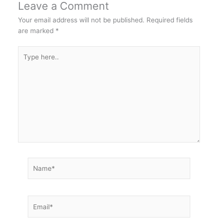
Leave a Comment
Your email address will not be published.
Required fields
are marked
*
Type
here..
Name*
Email*