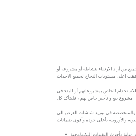
ميع من أراد الارتقاء بنشاطه أو مشروعه أو
 للاستخدام الخاص بمشروعاتهم أو للبدء فى
مشروع بيع و تأجير خاص بهم ، فليتأكد كل
المتخصصة في توريد شاشات العرض الى