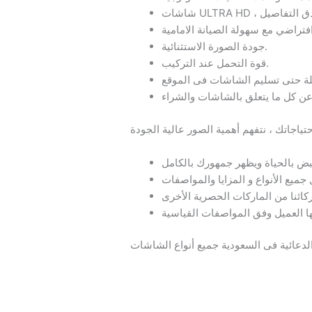
تراضي مع سهولة الصيانة الامامية
جودة الصورة الاستثنائية.
قوة التحمل عند التركيب.
لة حتى تسليم الشاشات فى الموقع
عائية فى السعودية جميع أنواع الشاشات