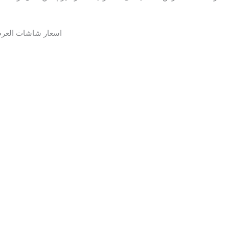
اسعار شاشات العرض