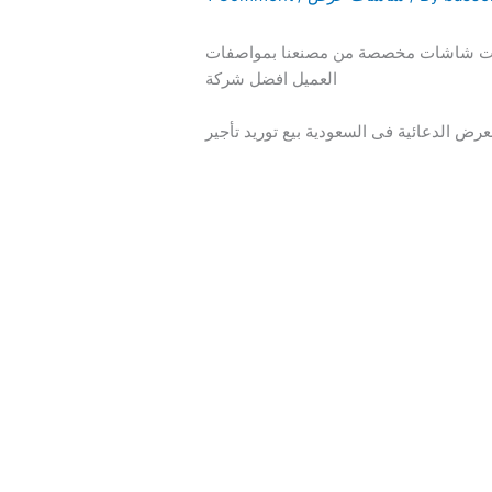
نترنت شاشات مخصصة من مصنعنا بمواصفات
العميل افضل شركة
ض الدعائية فى السعودية بيع توريد تأجير