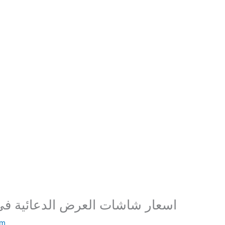
اسعار شاشات العرض الدعائية فى
em