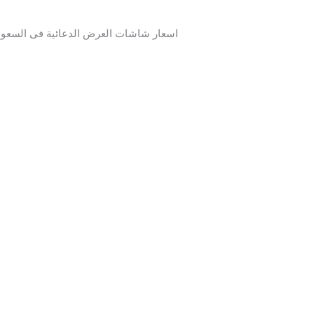
اسعار شاشات العرض الدعائية فى السعود