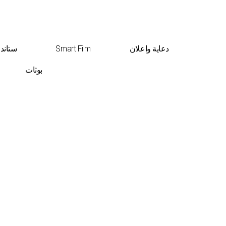
دعاية واعلان
Smart Film
ستاند
بوثات