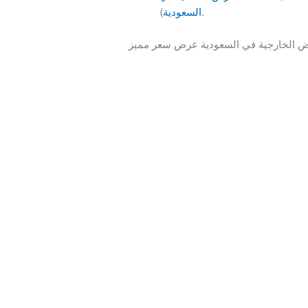
).
السعودية
 الخارجية في السعودية عرض سعر مميز