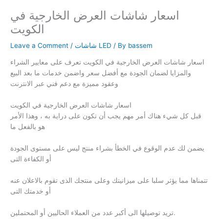
اسعار شاشات العرض الخارجية في
الكويت
bassem
/ By
شاشات LED
/
Leave a Comment
اسعار شاشات العرض الخارجية في الكويت تعرف على معايير الشراء
والمزايا لضمان الجودة مع أفضل سعر واضمن خدمات ما بعد البيع
وعقود مميزة مع دعم فني عبر الانترنت
اسعار شاشات العرض الخارجية في الكويت
قبل كل شيء هناك أمر مهم يجب أن تكون على دراية به ، وهذا الأمر
هو بالفعل ما
يضمن لك عدم الوقوع في الخطأ بشراء منتج ليس على مستوى الجودة
أو الكفاءة التى
تتمناها مما يؤثر سلبا على ميزانيتك وعلى منتجك الذى تقوم بالاعلان عنه
أو خدمتك التى
تريد توصيلها الى أكبر عدد من العملاء الحاليين أو المحتملين.