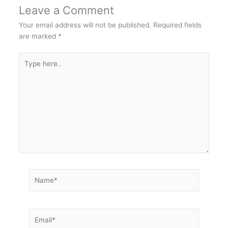
Leave a Comment
Your email address will not be published.
Required fields
are marked
*
Type
here..
Name*
Email*