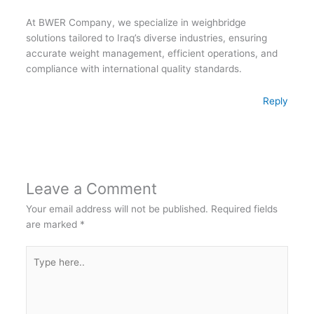
At BWER Company, we specialize in weighbridge
solutions tailored to Iraq’s diverse industries, ensuring
accurate weight management, efficient operations, and
compliance with international quality standards.
Reply
Leave a Comment
Your email address will not be published.
Required fields
are marked
*
Type
here..