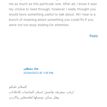
me as much as this particular one. After all, I know it was
my choice to read through, however I really thought you
would have something useful to talk about. All I hear is a
bunch of moaning about something you could fix if you
were not too busy looking for attention.
Reply
عماد مصطفى
25/04/2023 AT 1:35 PM
السلام عليكم
ارغب بمعرفة تفاصيل اسعار الشاشات للاعلانات
وهل يمكن توصيلها لفلسطين والاردن