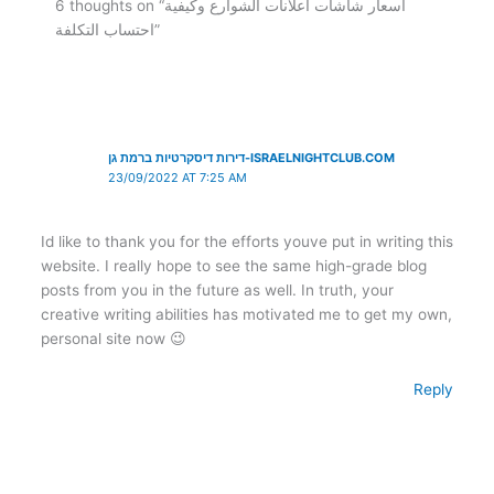
6 thoughts on “اسعار شاشات اعلانات الشوارع وكيفية
احتساب التكلفة”
דירות דיסקרטיות ברמת גן-ISRAELNIGHTCLUB.COM
23/09/2022 AT 7:25 AM
Id like to thank you for the efforts youve put in writing this
website. I really hope to see the same high-grade blog
posts from you in the future as well. In truth, your
creative writing abilities has motivated me to get my own,
personal site now 😉
Reply