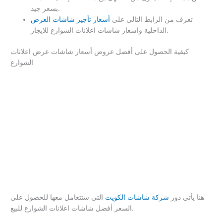
بسعر جيد.
تعرف من الرابط التالي على
أسعار تأجير شاشات العرض
الداخلية واسعار شاشات اعلانات الشوارع للايجار.
كيفية الحصول على أفضل عروض أسعار شاشات عرض اعلانات
الشوارع
هنا يأتي دور
شركة شاشات الكويت
التى ستتعامل معها للحصول على
السعر أفضل شاشات اعلانات الشوارع للبيع.