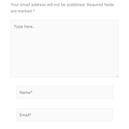
Your email address will not be published.
Required fields
are marked
*
Type
here..
Name*
Email*