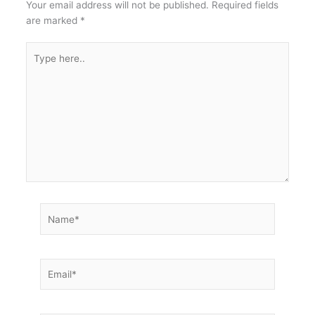
Your email address will not be published.
Required fields
are marked
*
Type
here..
Name*
Email*