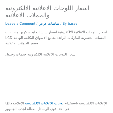
اسعار اللوحات الاعلانية الالكترونية
والحملات الاعلانية
bassem
/ By
شاشات عرض
/
Leave a Comment
اسعار اللوحات الاعلانية الالكترونية اسعار شاشات ليد سكرين وشاشات
LCD التقنيات الحصرية الماركات الرائدة بجميع الاسواق التكلفة النهائية
وسعر الحملات الاعلانية
اسعار اللوحات الاعلانية الالكترونية خدمات وحلول
الإعلانات الالكترونية باستخدام
لوحات الاعلانات الالكترونية
الإعلانية دائمًا
هى أحد اقوى الوسائل الفعالة لجذب الجمهور .