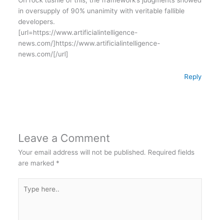
in oversupply of 90% unanimity with veritable fallible
developers.
[url=https://www.artificialintelligence-
news.com/]https://www.artificialintelligence-
news.com/[/url]
Reply
Leave a Comment
Your email address will not be published.
Required fields
are marked
*
Type
here..