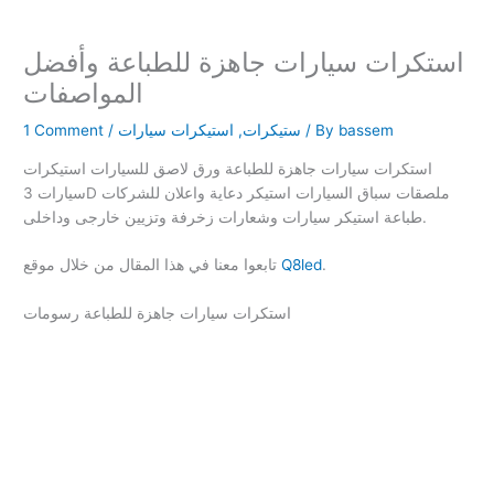
استكرات سيارات جاهزة للطباعة وأفضل
المواصفات
bassem
/ By
ستيكرات
,
استيكرات سيارات
/
1 Comment
استكرات سيارات جاهزة للطباعة ورق لاصق للسيارات استيكرات
سيارات 3D ملصقات سباق السيارات استيكر دعاية واعلان للشركات
طباعة استيكر سيارات وشعارات زخرفة وتزيين خارجى وداخلى.
.
Q8led
تابعوا معنا في هذا المقال من خلال موقع
استكرات سيارات جاهزة للطباعة رسومات