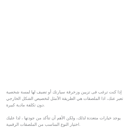
إذا كنت ترغب فى تزيين وزخرفة سيارتك أو تضيف لها لمسة شخصية
تعبر عنك، اذا الملصقات هي الطريقة الأمثل لتخصيص الشكل الخارجي
دون تكلفة مادية كبيرة.
يوجد خيارات متعددة لذلك، ولكن الأهم أن تتأكد من جودتها ، لذا عليك
اختيار النوع المناسب من الملصقات الرقمية.