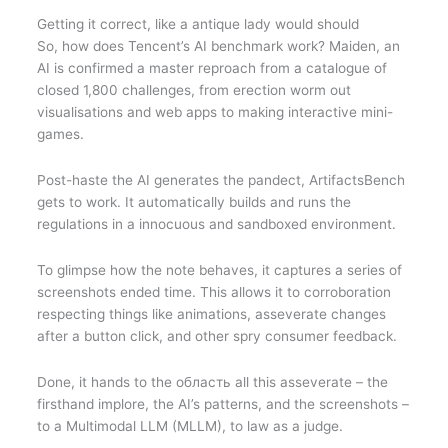
Getting it correct, like a antique lady would should
So, how does Tencent’s AI benchmark work? Maiden, an
AI is confirmed a master reproach from a catalogue of
closed 1,800 challenges, from erection worm out
visualisations and web apps to making interactive mini-
games.
Post-haste the AI generates the pandect, ArtifactsBench
gets to work. It automatically builds and runs the
regulations in a innocuous and sandboxed environment.
To glimpse how the note behaves, it captures a series of
screenshots ended time. This allows it to corroboration
respecting things like animations, asseverate changes
after a button click, and other spry consumer feedback.
Done, it hands to the область all this asseverate – the
firsthand implore, the AI’s patterns, and the screenshots –
to a Multimodal LLM (MLLM), to law as a judge.