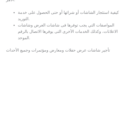
كيفية استئجار الشاشات أو شرائها أو حتى الحصول على خدمة
التوريد.
المواصفات التي يجب توفرها فى شاشات العرض وشاشات
الاعلانات، وكذلك الخدمات الأخرى التى يوفرها الاتصال بالرقم
الموحد.
تأجير شاشات عرض حفلات ومعارض ومؤتمرات وجميع الأحداث