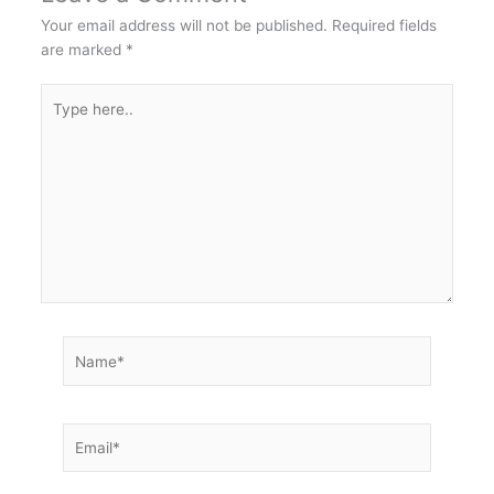
Your email address will not be published.
Required fields
are marked
*
Type
here..
Name*
Email*