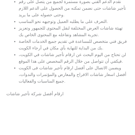
نقدم الدعم الفني بصورة مستمرة لجميع من يتصل على رقم
تأجير شاشات حتى نضمن تمكنه من الحصول على الدعم اللازم
وحتى حصوله على ما يريد.
التعرف على ما يطلبه العميل وتوجيهه نحو المناسب.
تهيئة شاشات العرض المختلفة لنقل المحتوى للجمهور وتعزيز
تجربة المشاهد وتفاعله مع المحتوى الخاص بك.
فريق فني متخصص للمساعدة في تقديم جميع الخدمات الخاصة
بك من البداية للنهاية بأي مكان في أرجاء الكويت.
لن تحتاج من اليوم البحث عن ارقام تأجير شاشات في الكويت،
فيكفي أن تتواصل من خلال الرقم المخصص على هذا الموقع.
ويضمن الاتصال على أفضل ارقام تأجير شاشات فى الكويت
أفضل اسعار شاشات الافراح والمعارض والمؤتمرات والندوات،
جميع المناسبات والفعاليات.
ارقام أفضل شركة تأجير شاشات