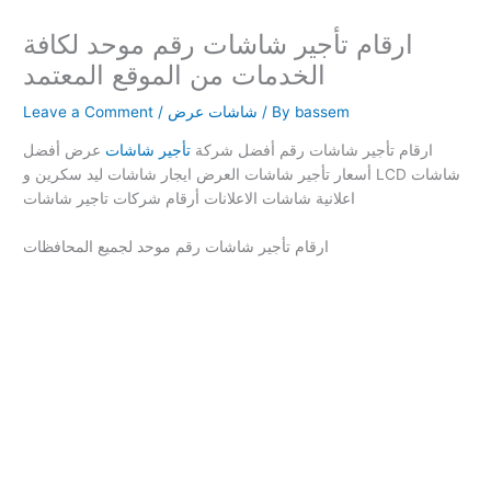
ارقام تأجير شاشات رقم موحد لكافة
الخدمات من الموقع المعتمد
bassem
/ By
شاشات عرض
/
Leave a Comment
ارقام تأجير شاشات رقم أفضل شركة
تأجير شاشات
عرض أفضل
أسعار تأجير شاشات العرض ايجار شاشات ليد سكرين و LCD شاشات
اعلانية شاشات الاعلانات أرقام شركات تاجير شاشات
ارقام تأجير شاشات رقم موحد لجميع المحافظات