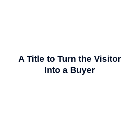
A Title to Turn the Visitor
Into a Buyer