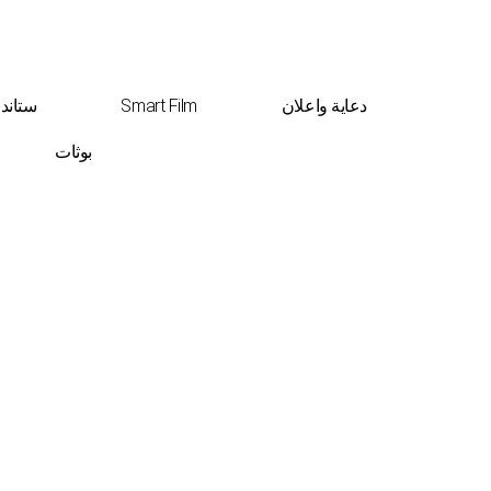
دعاية واعلان
Smart Film
ستاند
بوثات